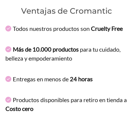
Ventajas de Cromantic
Todos nuestros productos son
Cruelty Free
Más de 10.000 productos
para tu cuidado,
belleza y empoderamiento
Entregas en menos de
24 horas
Productos disponibles para retiro en tienda a
Costo cero