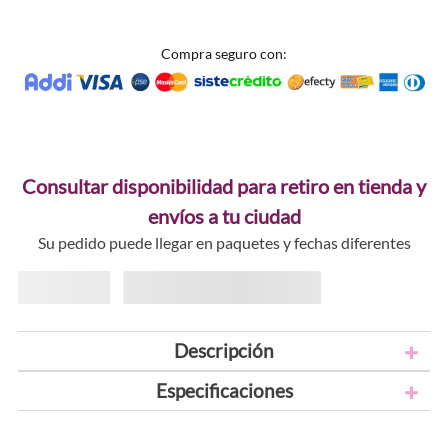
Compra seguro con:
Consultar disponibilidad para retiro en tienda y
envíos a tu ciudad
Su pedido puede llegar en paquetes y fechas diferentes
Descripción
Especificaciones