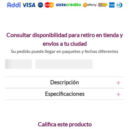
Consultar disponibilidad para retiro en tienda y
envíos a tu ciudad
Su pedido puede llegar en paquetes y fechas diferentes
Descripción
Especificaciones
Califica este producto