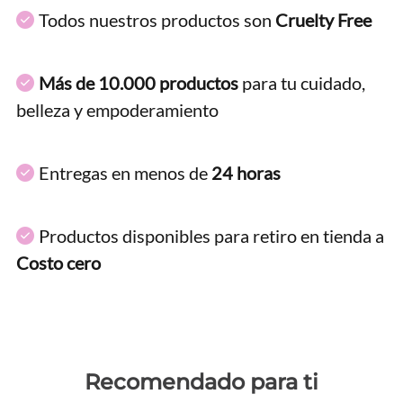
Todos nuestros productos son
Cruelty Free
Más de 10.000 productos
para tu cuidado,
belleza y empoderamiento
Entregas en menos de
24 horas
Productos disponibles para retiro en tienda a
Costo cero
Recomendado para ti