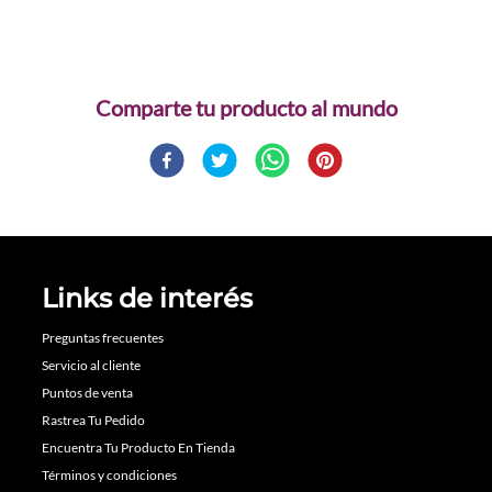
Comparte
Links de interés
Preguntas frecuentes
Servicio al cliente
Puntos de venta
Rastrea Tu Pedido
Encuentra Tu Producto En Tienda
Términos y condiciones