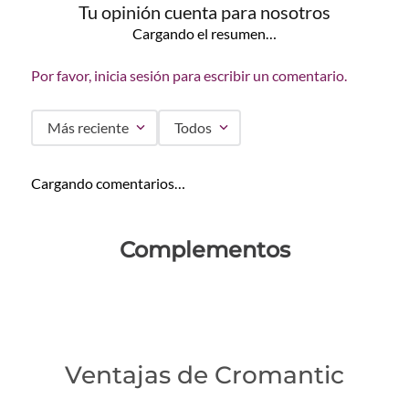
Tu opinión cuenta para nosotros
Cargando el resumen…
Por favor, inicia sesión para escribir un comentario.
Más reciente
Todos
Cargando comentarios…
Complementos
Ventajas de Cromantic