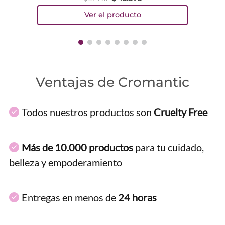
Ventajas de Cromantic
Todos nuestros productos son
Cruelty Free
Más de 10.000 productos
para tu cuidado,
belleza y empoderamiento
Entregas en menos de
24 horas