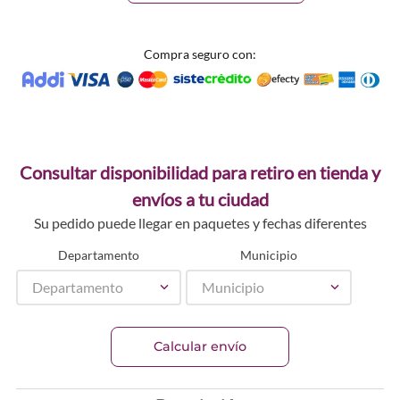
Compra seguro con:
Consultar disponibilidad para retiro en tienda y
envíos a tu ciudad
Su pedido puede llegar en paquetes y fechas diferentes
Departamento
Municipio
Departamento
Municipio
Calcular envío