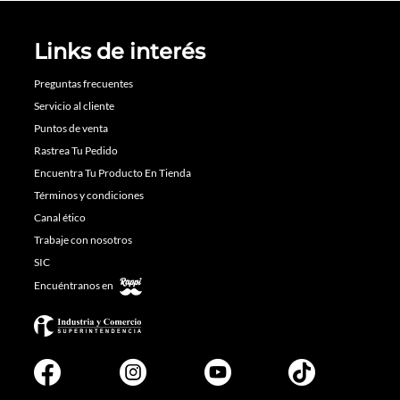
Links de interés
Preguntas frecuentes
Servicio al cliente
Puntos de venta
Rastrea Tu Pedido
Encuentra Tu Producto En Tienda
Términos y condiciones
Canal ético
Trabaje con nosotros
SIC
Encuéntranos en