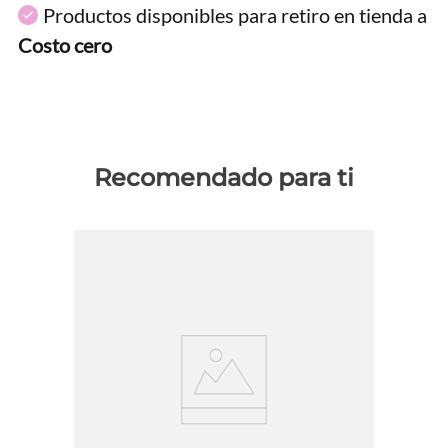
Productos disponibles para retiro en tienda a
Costo cero
Recomendado para ti