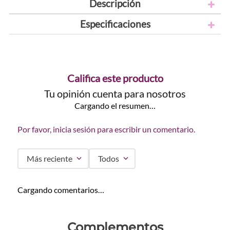
Descripción
Especificaciones
Califica este producto
Tu opinión cuenta para nosotros
Cargando el resumen…
Por favor, inicia sesión para escribir un comentario.
Más reciente
Todos
Cargando comentarios…
Complementos