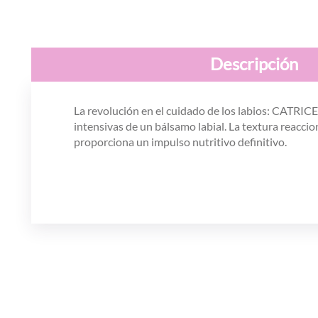
Descripción
La revolución en el cuidado de los labios: CATRICE 
intensivas de un bálsamo labial. La textura reaccio
proporciona un impulso nutritivo definitivo.