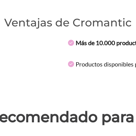
Ventajas de Cromantic
Más de 10.000 produc
Productos disponibles p
ecomendado para 