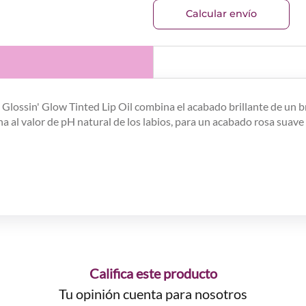
Calcular envío
Glossin' Glow Tinted Lip Oil combina el acabado brillante de un br
na al valor de pH natural de los labios, para un acabado rosa suave
Califica este producto
Tu opinión cuenta para nosotros