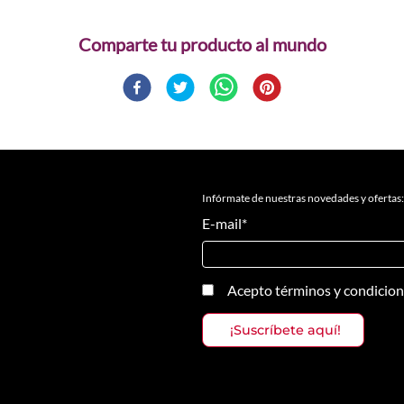
Comparte
Infórmate de nuestras novedades y ofertas:
E-mail
*
Acepto
términos y condicio