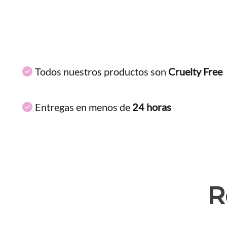
Todos nuestros productos son
Cruelty Free
Entregas en menos de
24 horas
R