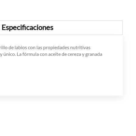
Especificaciones
illo de labios con las propiedades nutritivas
 y único. La fórmula con aceite de cereza y granada