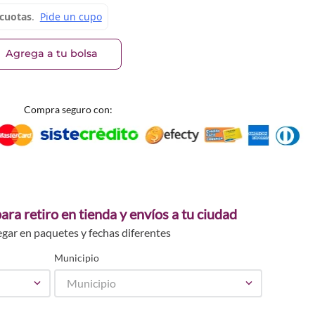
Agrega a tu bolsa
Compra seguro con:
ara retiro en tienda y envíos a tu ciudad
egar en paquetes y fechas diferentes
Municipio
Municipio