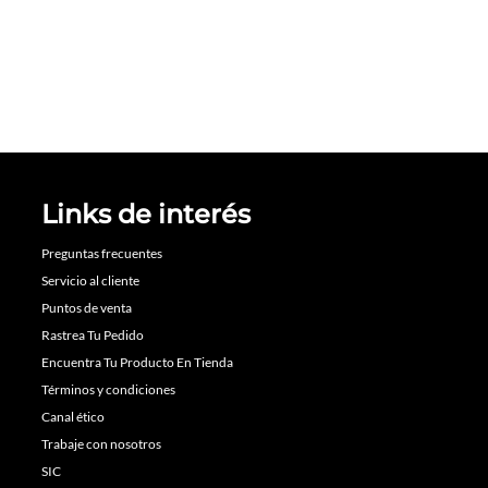
Links de interés
Preguntas frecuentes
Servicio al cliente
Puntos de venta
Rastrea Tu Pedido
Encuentra Tu Producto En Tienda
Términos y condiciones
Canal ético
Trabaje con nosotros
SIC