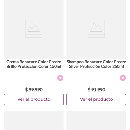
Crema Bonacure Color Freeze
Shampoo Bonacure Color Freeze
Brillo Protección Color 150ml
Silver Protección Color 250ml
$
99
.
990
$
91
.
990