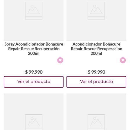
Spray Acondicionador Bonacure
Acondicionador Bonacure
Repair Rescue Recuperación
Repair Rescue Recuperacion
200ml
200ml
$
99
.
990
$
99
.
990