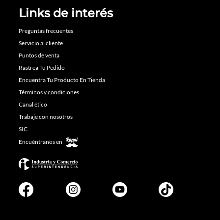
Links de interés
Preguntas frecuentes
Servicio al cliente
Puntos de venta
Rastrea Tu Pedido
Encuentra Tu Producto En Tienda
Términos y condiciones
Canal ético
Trabaje con nosotros
SIC
Encuéntranos en