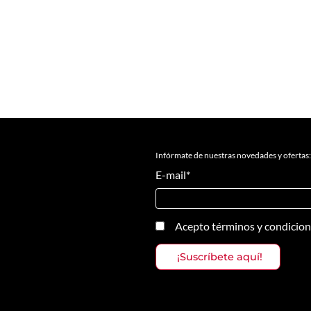
Infórmate de nuestras novedades y ofertas:
E-mail
*
Acepto
términos y condicio