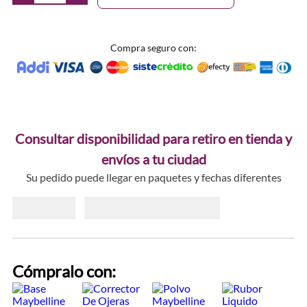
Compra seguro con:
Consultar disponibilidad para retiro en tienda y
envíos a tu ciudad
Su pedido puede llegar en paquetes y fechas diferentes
Cómpralo con: