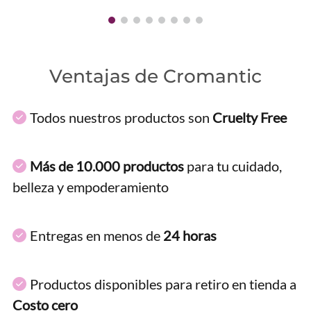
Ventajas de Cromantic
Todos nuestros productos son
Cruelty Free
Más de 10.000 productos
para tu cuidado,
belleza y empoderamiento
Entregas en menos de
24 horas
Productos disponibles para retiro en tienda a
Costo cero