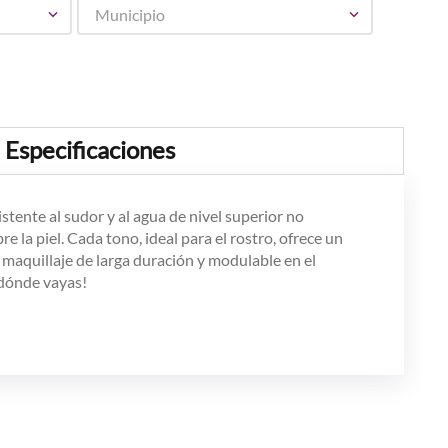
Municipio
Especificaciones
nte al sudor y al agua de nivel superior no
e la piel. Cada tono, ideal para el rostro, ofrece un
 maquillaje de larga duración y modulable en el
 dónde vayas!