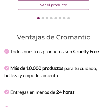
ENVIAR COMENTARIO
Ventajas de Cromantic
Todos nuestros productos son
Cruelty Free
Más de 10.000 productos
para tu cuidado,
belleza y empoderamiento
Entregas en menos de
24 horas