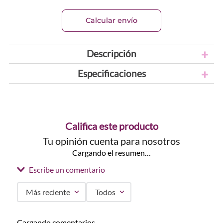
Calcular envío
Descripción
Especificaciones
Califica este producto
Tu opinión cuenta para nosotros
Cargando el resumen…
Escribe un comentario
Más reciente
Todos
Agregar comentario
Cargando comentarios…