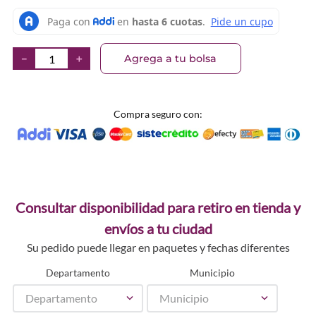
Agrega a tu bolsa
－
＋
Compra seguro con:
Consultar disponibilidad para retiro en tienda y
envíos a tu ciudad
Su pedido puede llegar en paquetes y fechas diferentes
Departamento
Municipio
Departamento
Municipio