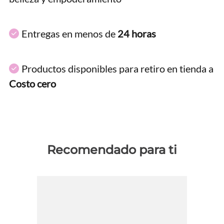
Entregas en menos de
24 horas
Productos disponibles para retiro en tienda a
Costo cero
Recomendado para ti