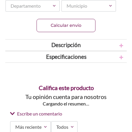
Departamento
Municipio
Calcular envío
Descripción
Especificaciones
Califica este producto
Tu opinión cuenta para nosotros
Cargando el resumen…
Escribe un comentario
Más reciente
Todos