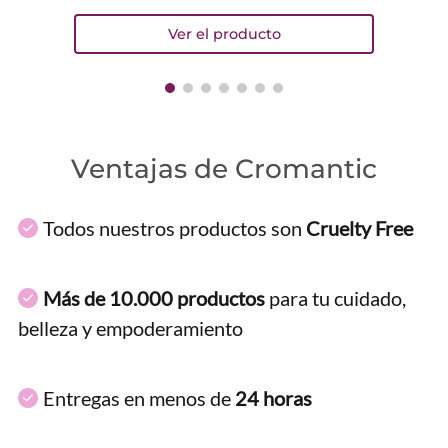
Ventajas de Cromantic
Todos nuestros productos son
Cruelty Free
Más de 10.000 productos
para tu cuidado,
belleza y empoderamiento
Entregas en menos de
24 horas