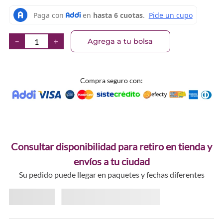
Agrega a tu bolsa
－
＋
Compra seguro con:
Consultar disponibilidad para retiro en tienda y
envíos a tu ciudad
Su pedido puede llegar en paquetes y fechas diferentes