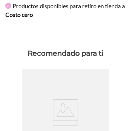
Productos disponibles para retiro en tienda a
Costo cero
Recomendado para ti