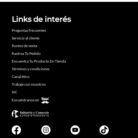
Links de interés
Preguntas frecuentes
Servicio al cliente
Puntos de venta
Rastrea Tu Pedido
Encuentra Tu Producto En Tienda
Términos y condiciones
Canal ético
Trabaje con nosotros
SIC
Encuéntranos en