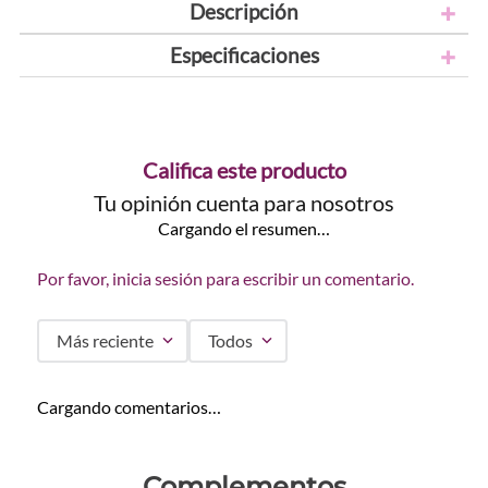
Descripción
Especificaciones
Califica este producto
Tu opinión cuenta para nosotros
Cargando el resumen…
Por favor, inicia sesión para escribir un comentario.
Más reciente
Todos
Cargando comentarios…
Complementos