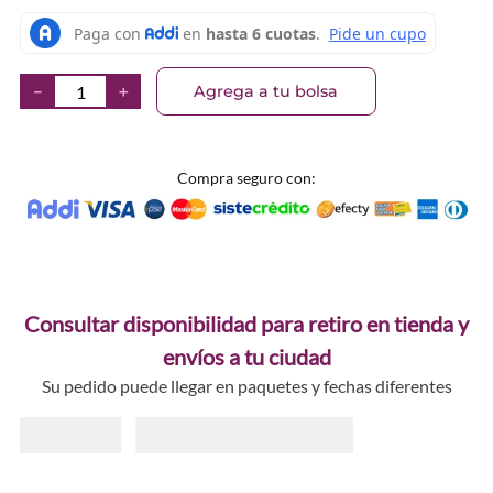
Agrega a tu bolsa
－
＋
Compra seguro con:
Consultar disponibilidad para retiro en tienda y
envíos a tu ciudad
Su pedido puede llegar en paquetes y fechas diferentes