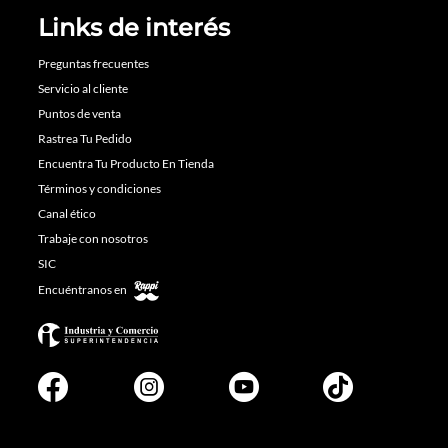
Links de interés
Preguntas frecuentes
Servicio al cliente
Puntos de venta
Rastrea Tu Pedido
Encuentra Tu Producto En Tienda
Términos y condiciones
Canal ético
Trabaje con nosotros
SIC
Encuéntranos en