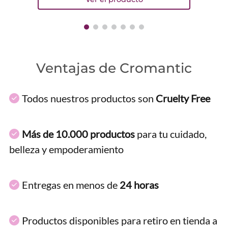
Ventajas de Cromantic
Todos nuestros productos son
Cruelty Free
Más de 10.000 productos
para tu cuidado,
belleza y empoderamiento
Entregas en menos de
24 horas
Productos disponibles para retiro en tienda a