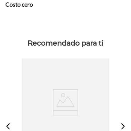
Costo cero
Recomendado para ti