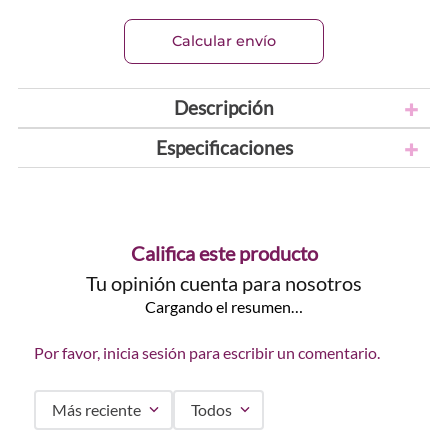
Calcular envío
Descripción
Especificaciones
Califica este producto
Tu opinión cuenta para nosotros
Cargando el resumen…
Por favor, inicia sesión para escribir un comentario.
Más reciente
Todos