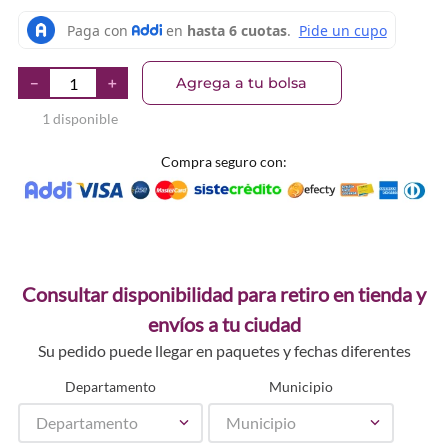
Agrega a tu bolsa
－
＋
1 disponible
Compra seguro con:
Consultar disponibilidad para retiro en tienda y
envíos a tu ciudad
Su pedido puede llegar en paquetes y fechas diferentes
Departamento
Municipio
Departamento
Municipio