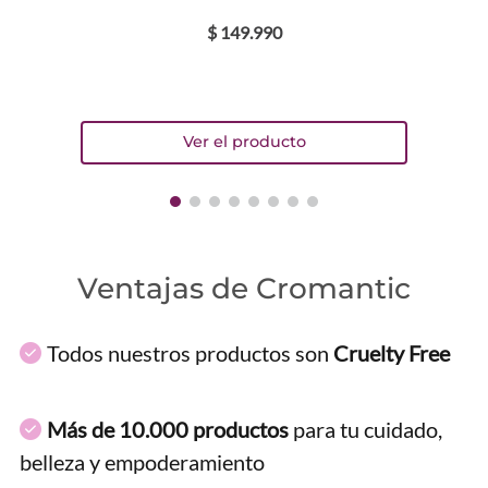
$
149
.
990
Ventajas de Cromantic
Todos nuestros productos son
Cruelty Free
Más de 10.000 productos
para tu cuidado,
belleza y empoderamiento