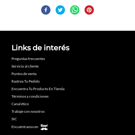
Links de interés
Preguntas frecuentes
Servicio al cliente
Puntos de venta
Rastrea Tu Pedido
Encuentra Tu Producto En Tienda
Términos y condiciones
Canal ético
Trabaje con nosotros
SIC
Encuéntranos en