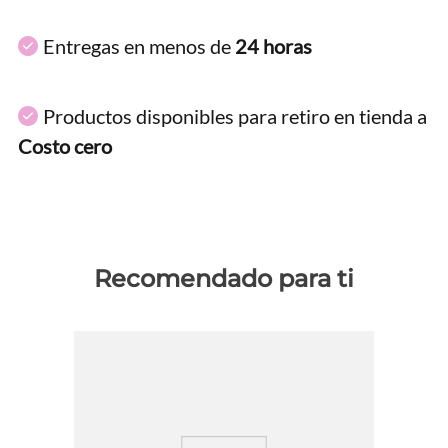
Entregas en menos de
24 horas
Productos disponibles para retiro en tienda a
Costo cero
Recomendado para ti