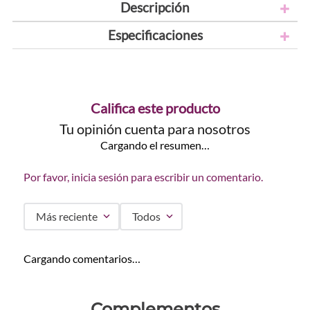
Descripción
Especificaciones
Califica este producto
Tu opinión cuenta para nosotros
Cargando el resumen…
Por favor, inicia sesión para escribir un comentario.
Más reciente
Todos
Cargando comentarios…
Complementos