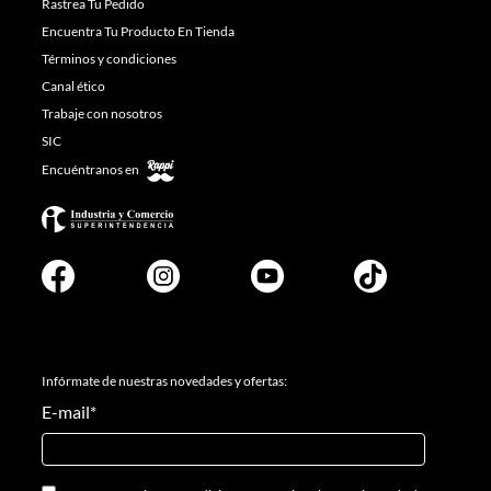
Rastrea Tu Pedido
Encuentra Tu Producto En Tienda
Términos y condiciones
Canal ético
Trabaje con nosotros
SIC
Encuéntranos en
Infórmate de nuestras novedades y ofertas:
E-mail
*