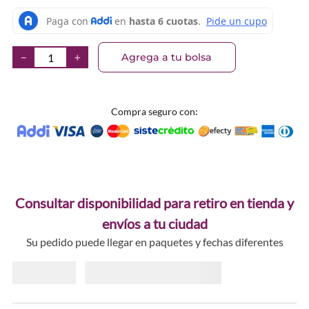
Agrega a tu bolsa
－
＋
Compra seguro con:
Consultar disponibilidad para retiro en tienda y
envíos a tu ciudad
Su pedido puede llegar en paquetes y fechas diferentes