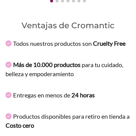
Ventajas de Cromantic
Todos nuestros productos son
Cruelty Free
Más de 10.000 productos
para tu cuidado,
belleza y empoderamiento
Entregas en menos de
24 horas
Productos disponibles para retiro en tienda a
Costo cero