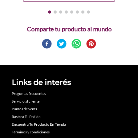
Comparte
Links de interés
Preguntas frecuentes
Servicio al cliente
Puntos de venta
Rastrea Tu Pedido
Encuentra Tu Producto En Tienda
Términos y condiciones