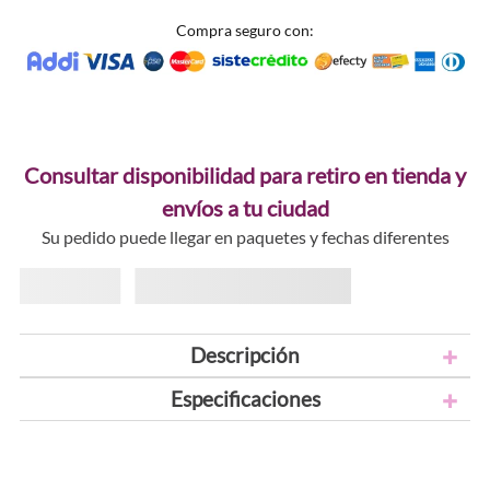
Compra seguro con:
Consultar disponibilidad para retiro en tienda y
envíos a tu ciudad
Su pedido puede llegar en paquetes y fechas diferentes
Descripción
Especificaciones