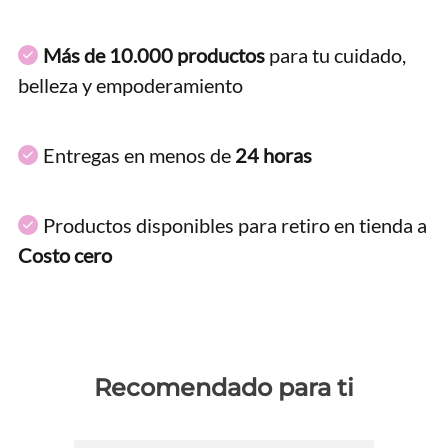
Más de 10.000 productos
para tu cuidado,
belleza y empoderamiento
Entregas en menos de
24 horas
Productos disponibles para retiro en tienda a
Costo cero
Recomendado para ti