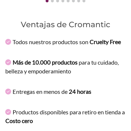
Ventajas de Cromantic
Todos nuestros productos son
Cruelty Free
Más de 10.000 productos
para tu cuidado,
belleza y empoderamiento
Entregas en menos de
24 horas
Productos disponibles para retiro en tienda a
Costo cero