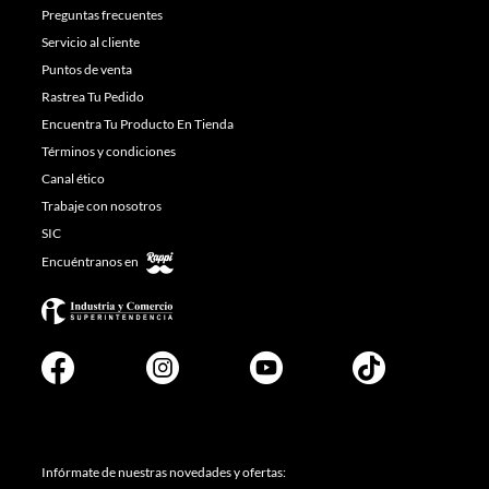
Preguntas frecuentes
Servicio al cliente
Puntos de venta
Rastrea Tu Pedido
Encuentra Tu Producto En Tienda
Términos y condiciones
Canal ético
Trabaje con nosotros
SIC
Encuéntranos en
Infórmate de nuestras novedades y ofertas: