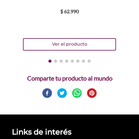
$
62
.
990
Comparte
Links de interés