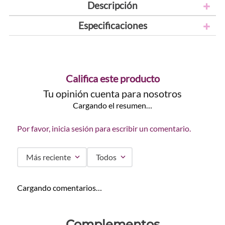
Descripción
Especificaciones
Califica este producto
Tu opinión cuenta para nosotros
Cargando el resumen…
Por favor, inicia sesión para escribir un comentario.
Más reciente
Todos
Cargando comentarios…
Complementos