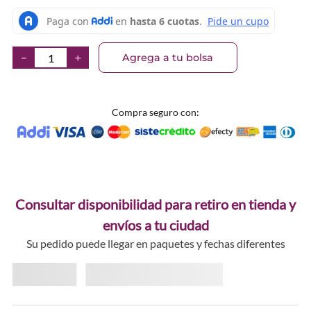
Agrega a tu bolsa
－
＋
Compra seguro con:
Consultar disponibilidad para retiro en tienda y
envíos a tu ciudad
Su pedido puede llegar en paquetes y fechas diferentes