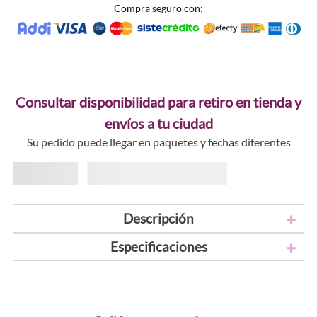
Compra seguro con:
Consultar disponibilidad para retiro en tienda y
envíos a tu ciudad
Su pedido puede llegar en paquetes y fechas diferentes
Descripción
Especificaciones