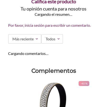
Califica este producto
Tu opinión cuenta para nosotros
Cargando el resumen…
Por favor, inicia sesión para escribir un comentario.
Más reciente
Todos
Cargando comentarios…
Complementos
-
40 %