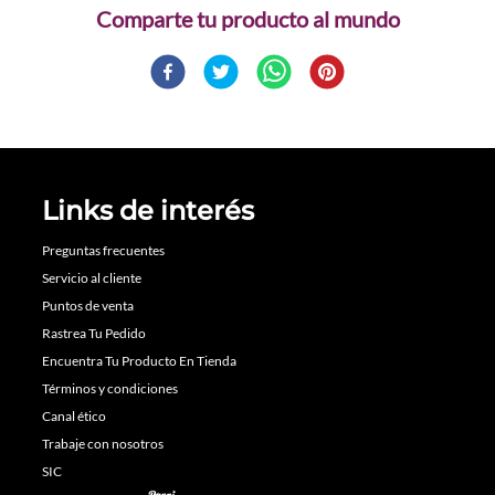
Comparte
Links de interés
Preguntas frecuentes
Servicio al cliente
Puntos de venta
Rastrea Tu Pedido
Encuentra Tu Producto En Tienda
Términos y condiciones
Canal ético
Trabaje con nosotros
SIC