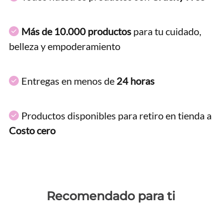
Más de 10.000 productos
para tu cuidado,
belleza y empoderamiento
Entregas en menos de
24 horas
Productos disponibles para retiro en tienda a
Costo cero
Recomendado para ti