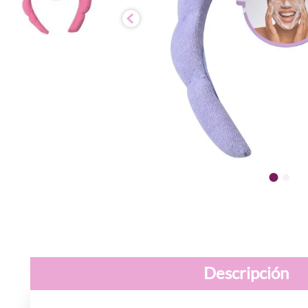
Descripción