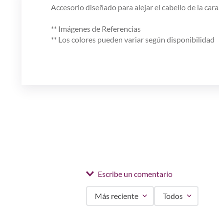
Accesorio diseñado para alejar el cabello de la cara,
** Imágenes de Referencias
** Los colores pueden variar según disponibilidad
Escribe un comentario
Más reciente
Todos
Agregar comentario