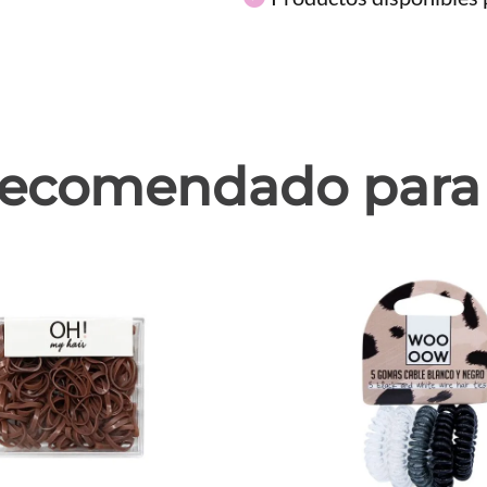
ecomendado para 