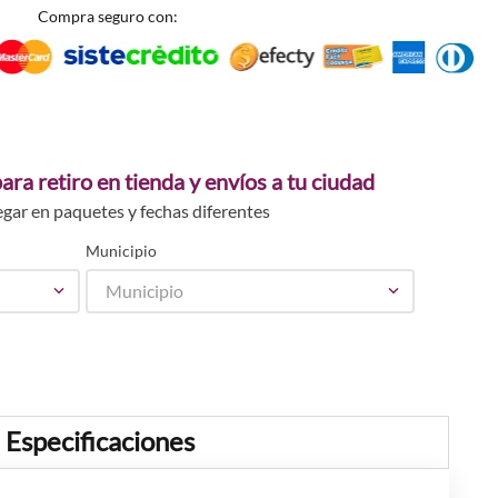
Compra seguro con:
ara retiro en tienda y envíos a tu ciudad
egar en paquetes y fechas diferentes
Municipio
Municipio
Especificaciones