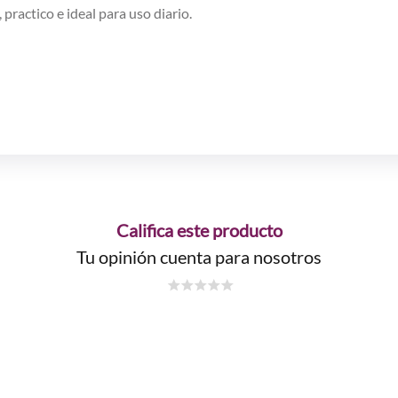
 practico e ideal para uso diario.
Califica este producto
Tu opinión cuenta para nosotros
☆
☆
☆
☆
☆