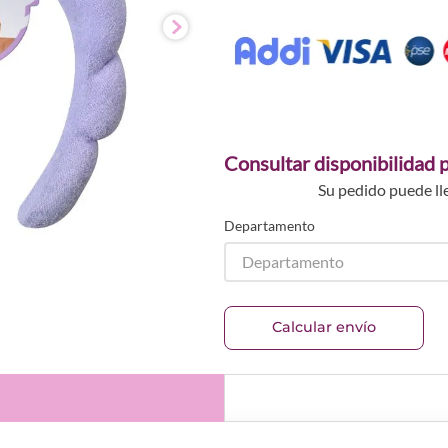
Consultar disponibilidad p
Su pedido puede ll
Departamento
Departamento
Calcular envío