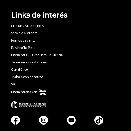
Links de interés
Preguntas frecuentes
Servicio al cliente
Puntos de venta
Rastrea Tu Pedido
Encuentra Tu Producto En Tienda
Términos y condiciones
Canal ético
Trabaje con nosotros
SIC
Encuéntranos en