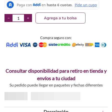
Agrega a tu bolsa
－
＋
Compra seguro con:
Consultar disponibilidad para retiro en tienda y
envíos a tu ciudad
Su pedido puede llegar en paquetes y fechas diferentes
Descripción