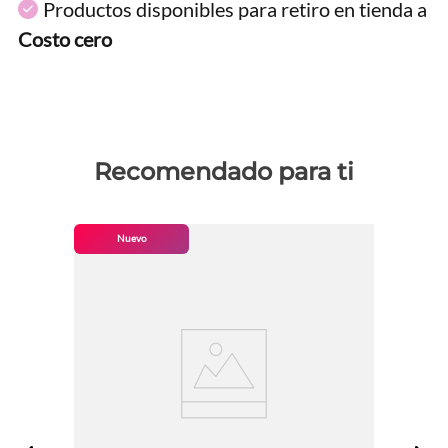
Productos disponibles para retiro en tienda a
Costo cero
Recomendado para ti
Nuevo