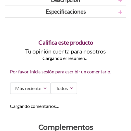
Especificaciones
Califica este producto
Tu opinión cuenta para nosotros
Cargando el resumen…
Por favor, inicia sesión para escribir un comentario.
Más reciente
Todos
Cargando comentarios…
Complementos