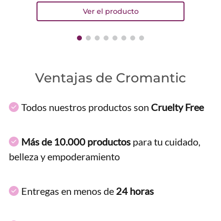
Ventajas de Cromantic
Todos nuestros productos son
Cruelty Free
Más de 10.000 productos
para tu cuidado,
belleza y empoderamiento
Entregas en menos de
24 horas