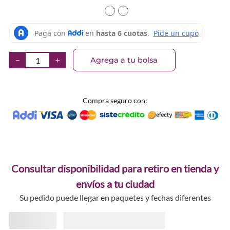
TEXTURA_58048
TEXTURA_58049
Agrega a tu bolsa
－
＋
Compra seguro con:
Consultar disponibilidad para retiro en tienda y
envíos a tu ciudad
Su pedido puede llegar en paquetes y fechas diferentes