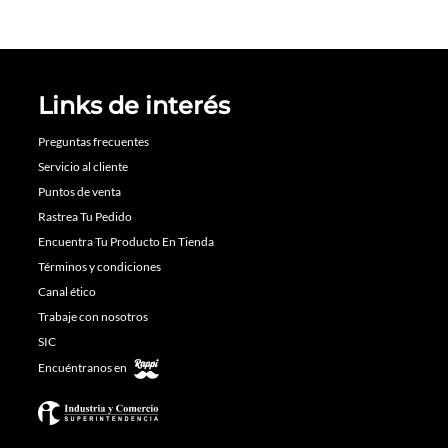
Links de interés
Preguntas frecuentes
Servicio al cliente
Puntos de venta
Rastrea Tu Pedido
Encuentra Tu Producto En Tienda
Términos y condiciones
Canal ético
Trabaje con nosotros
SIC
Encuéntranos en