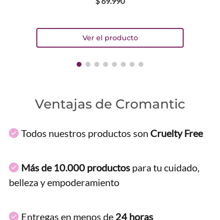
$
69
.
990
Ventajas de Cromantic
Todos nuestros productos son
Cruelty Free
Más de 10.000 productos
para tu cuidado,
belleza y empoderamiento
Entregas en menos de
24 horas