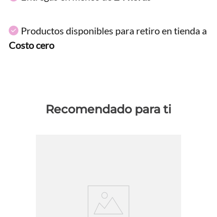
Productos disponibles para retiro en tienda a
Costo cero
Recomendado para ti