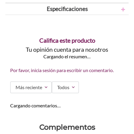
Especificaciones
Califica este producto
Tu opinión cuenta para nosotros
Cargando el resumen…
Por favor, inicia sesión para escribir un comentario.
Más reciente
Todos
Cargando comentarios…
Complementos