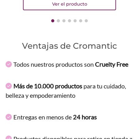
Ventajas de Cromantic
Todos nuestros productos son
Cruelty Free
Más de 10.000 productos
para tu cuidado,
belleza y empoderamiento
Entregas en menos de
24 horas
Productos disponibles para retiro en tienda a