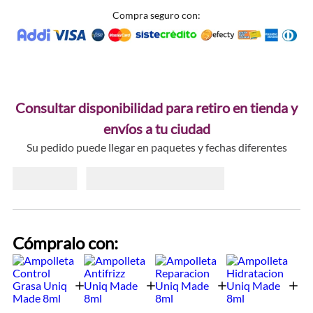
Compra seguro con:
Consultar disponibilidad para retiro en tienda y
envíos a tu ciudad
Su pedido puede llegar en paquetes y fechas diferentes
Cómpralo con: