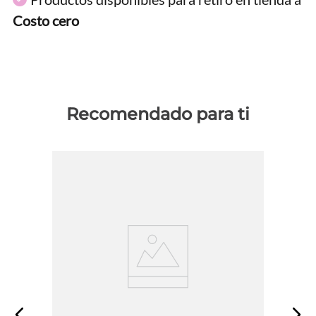
Costo cero
Recomendado para ti