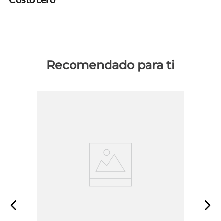
Recomendado para ti