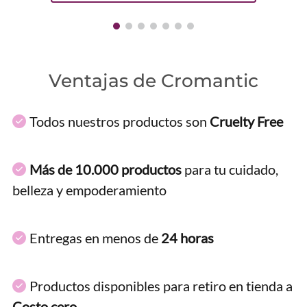
Ventajas de Cromantic
Todos nuestros productos son
Cruelty Free
Más de 10.000 productos
para tu cuidado,
belleza y empoderamiento
Entregas en menos de
24 horas
Productos disponibles para retiro en tienda a
Costo cero