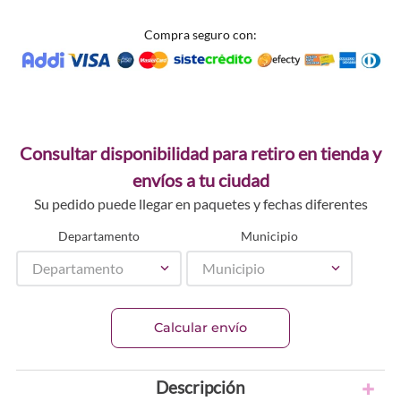
Compra seguro con:
Consultar disponibilidad para retiro en tienda y
envíos a tu ciudad
Su pedido puede llegar en paquetes y fechas diferentes
Departamento
Municipio
Departamento
Municipio
Calcular envío
Descripción