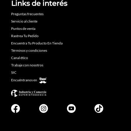
Links de interés
Preguntas frecuentes
Servicio al cliente
Puntos de venta
Rastrea Tu Pedido
Encuentra Tu Producto En Tienda
Términos y condiciones
Canal ético
Trabaje con nosotros
SIC
Encuéntranos en