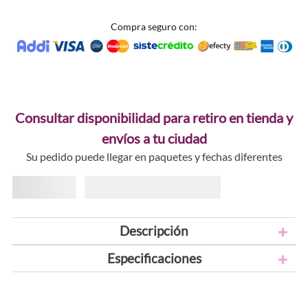
Compra seguro con:
Consultar disponibilidad para retiro en tienda y
envíos a tu ciudad
Su pedido puede llegar en paquetes y fechas diferentes
Descripción
Especificaciones