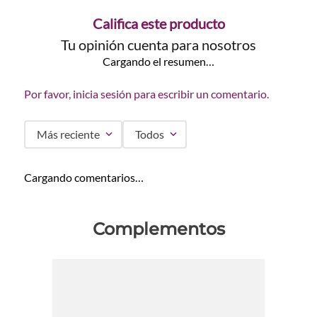
Califica este producto
Tu opinión cuenta para nosotros
Cargando el resumen…
Por favor, inicia sesión para escribir un comentario.
Más reciente
Todos
Cargando comentarios…
Complementos