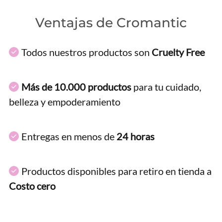
Ventajas de Cromantic
Todos nuestros productos son
Cruelty Free
Más de 10.000 productos
para tu cuidado,
belleza y empoderamiento
Entregas en menos de
24 horas
Productos disponibles para retiro en tienda a
Costo cero