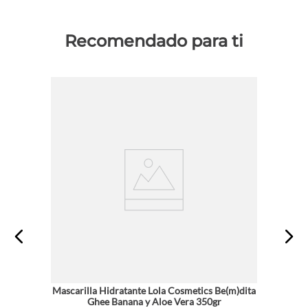
Recomendado para ti
Mascarilla Hidratante Lola Cosmetics Be(m)dita
Ghee Banana y Aloe Vera 350gr