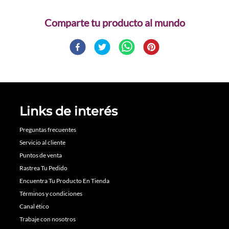
Comparte
Links de interés
Preguntas frecuentes
Servicio al cliente
Puntos de venta
Rastrea Tu Pedido
Encuentra Tu Producto En Tienda
Términos y condiciones
Canal ético
Trabaje con nosotros