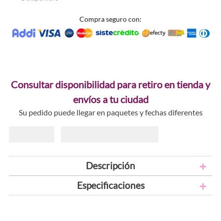
Compra seguro con:
Consultar disponibilidad para retiro en tienda y
envíos a tu ciudad
Su pedido puede llegar en paquetes y fechas diferentes
Descripción
Especificaciones