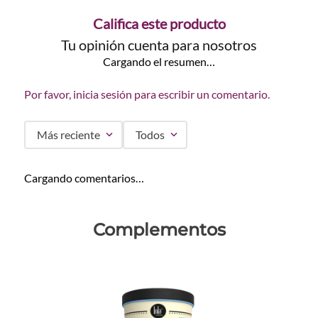
Califica este producto
Tu opinión cuenta para nosotros
Cargando el resumen…
Por favor, inicia sesión para escribir un comentario.
Más reciente
Todos
Cargando comentarios…
Complementos