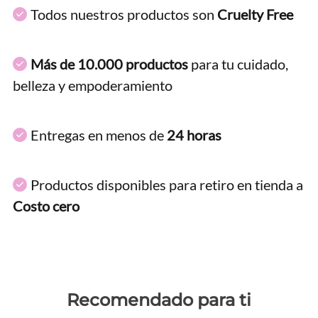
Todos nuestros productos son
Cruelty Free
Más de 10.000 productos
para tu cuidado,
belleza y empoderamiento
Entregas en menos de
24 horas
Productos disponibles para retiro en tienda a
Costo cero
Recomendado para ti