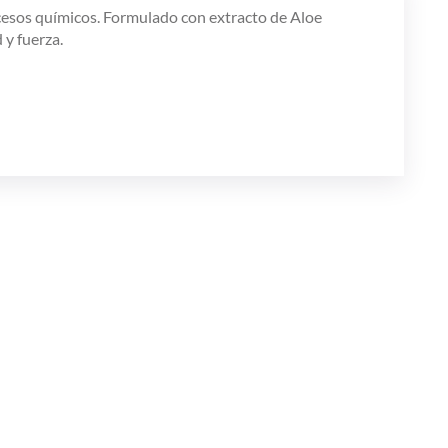
ocesos químicos. Formulado con extracto de Aloe
 y fuerza.