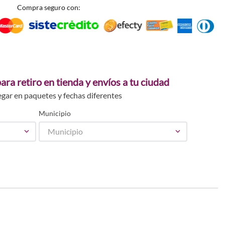
Compra seguro con:
ara retiro en tienda y envíos a tu ciudad
egar en paquetes y fechas diferentes
Municipio
Municipio