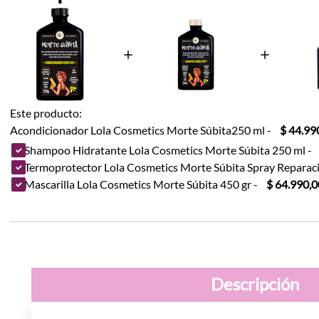
Este producto:
Acondicionador Lola Cosmetics Morte Súbita250 ml
-
$ 44.99
Shampoo Hidratante Lola Cosmetics Morte Súbita 250 ml
-
Termoprotector Lola Cosmetics Morte Súbita Spray Reparaci
Mascarilla Lola Cosmetics Morte Súbita 450 gr
-
$ 64.990,0
Descripción