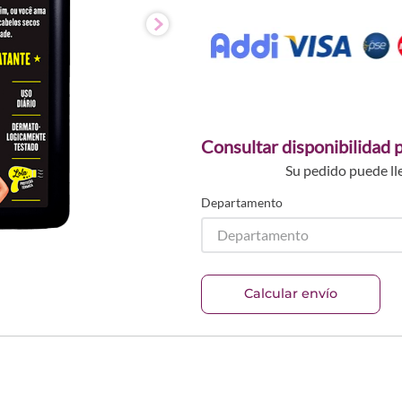
Consultar disponibilidad p
Su pedido puede ll
Departamento
Departamento
Calcular envío