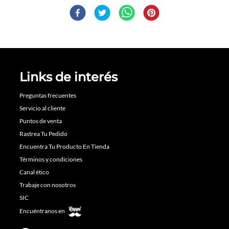
Links de interés
Preguntas frecuentes
Servicio al cliente
Puntos de venta
Rastrea Tu Pedido
Encuentra Tu Producto En Tienda
Términos y condiciones
Canal ético
Trabaje con nosotros
SIC
Encuéntranos en