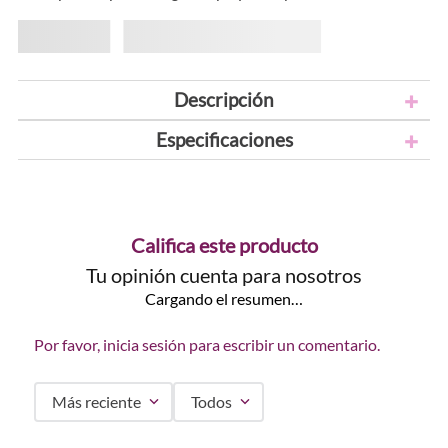
Descripción
Especificaciones
Califica este producto
Tu opinión cuenta para nosotros
Cargando el resumen…
Por favor, inicia sesión para escribir un comentario.
Más reciente
Todos