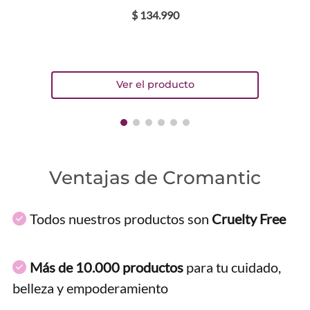
$
134
.
990
Ventajas de Cromantic
Todos nuestros productos son
Cruelty Free
Más de 10.000 productos
para tu cuidado,
belleza y empoderamiento