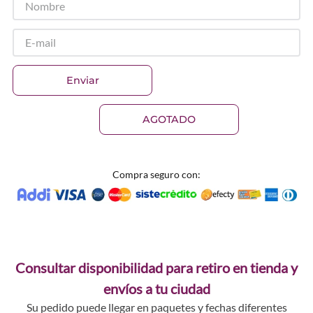
Enviar
AGOTADO
Compra seguro con:
Consultar disponibilidad para retiro en tienda y
envíos a tu ciudad
Su pedido puede llegar en paquetes y fechas diferentes