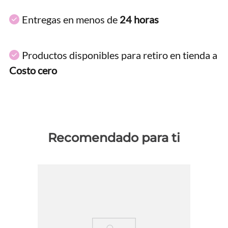
Entregas en menos de
24 horas
Productos disponibles para retiro en tienda a
Costo cero
Recomendado para ti