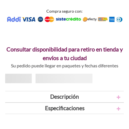
Compra seguro con:
Consultar disponibilidad para retiro en tienda y
envíos a tu ciudad
Su pedido puede llegar en paquetes y fechas diferentes
Descripción
Especificaciones