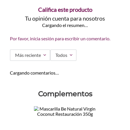
Califica este producto
Tu opinión cuenta para nosotros
Cargando el resumen…
Por favor, inicia sesión para escribir un comentario.
Más reciente
Todos
Cargando comentarios…
Complementos