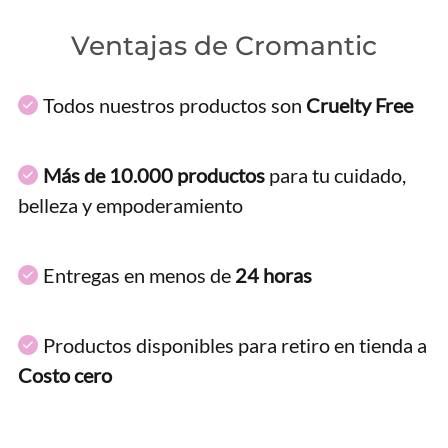
Ventajas de Cromantic
Todos nuestros productos son
Cruelty Free
Más de 10.000 productos
para tu cuidado,
belleza y empoderamiento
Entregas en menos de
24 horas
Productos disponibles para retiro en tienda a
Costo cero