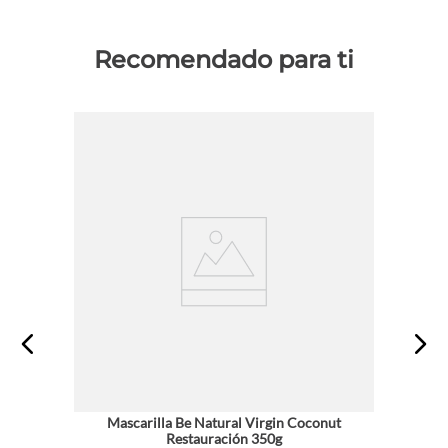
Recomendado para ti
Mascarilla Be Natural Virgin Coconut
Restauración 350g