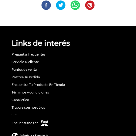
Links de interés
Preguntas frecuentes
Servicio al cliente
Puntos de venta
Rastrea Tu Pedido
Encuentra Tu Producto En Tienda
Términos y condiciones
Canal ético
Trabaje con nosotros
SIC
Encuéntranos en