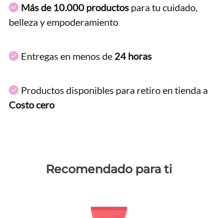
Más de 10.000 productos
para tu cuidado,
belleza y empoderamiento
Entregas en menos de
24 horas
Productos disponibles para retiro en tienda a
Costo cero
Recomendado para ti