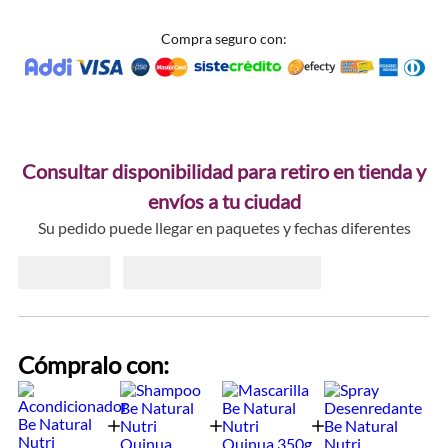
Compra seguro con:
Consultar disponibilidad para retiro en tienda y
envíos a tu ciudad
Su pedido puede llegar en paquetes y fechas diferentes
Cómpralo con: