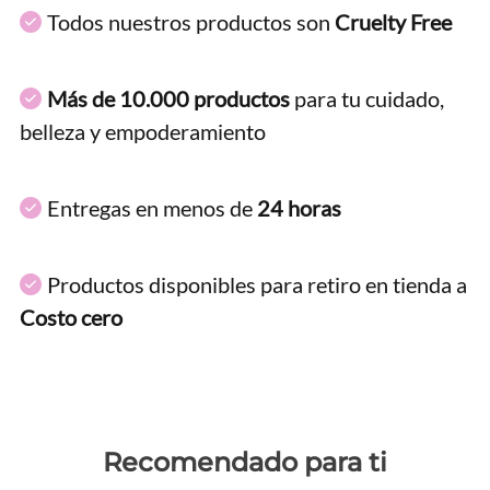
Todos nuestros productos son
Cruelty Free
Más de 10.000 productos
para tu cuidado,
belleza y empoderamiento
Entregas en menos de
24 horas
Productos disponibles para retiro en tienda a
Costo cero
Recomendado para ti