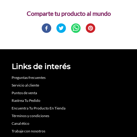
Comparte
Links de interés
Preguntas frecuentes
Servicio al cliente
Puntos de venta
Rastrea Tu Pedido
Encuentra Tu Producto En Tienda
Términos y condiciones
Canal ético
Trabaje con nosotros