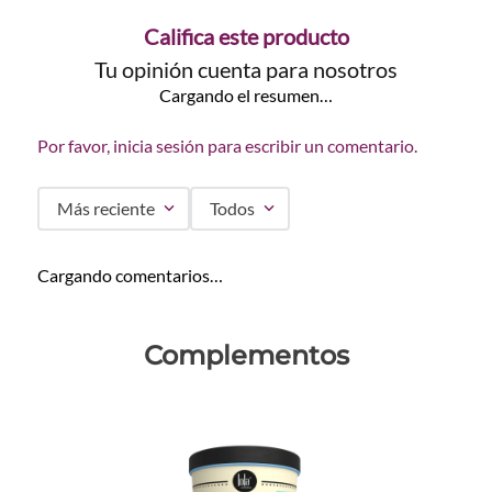
Califica este producto
Tu opinión cuenta para nosotros
Cargando el resumen…
Por favor, inicia sesión para escribir un comentario.
Más reciente
Todos
Cargando comentarios…
Complementos