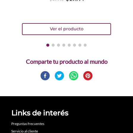
Comparte
Links de interés
Preguntas frecuentes
Servicio al cliente