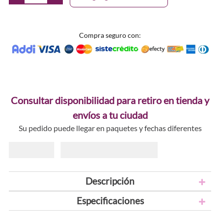
Compra seguro con:
Consultar disponibilidad para retiro en tienda y
envíos a tu ciudad
Su pedido puede llegar en paquetes y fechas diferentes
Descripción
Especificaciones