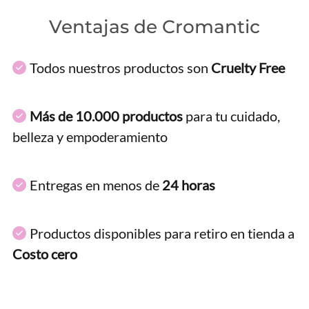
Ventajas de Cromantic
Todos nuestros productos son
Cruelty Free
Más de 10.000 productos
para tu cuidado,
belleza y empoderamiento
Entregas en menos de
24 horas
Productos disponibles para retiro en tienda a
Costo cero