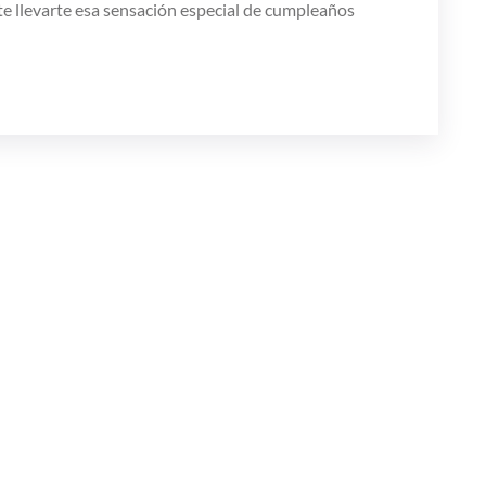
ite llevarte esa sensación especial de cumpleaños