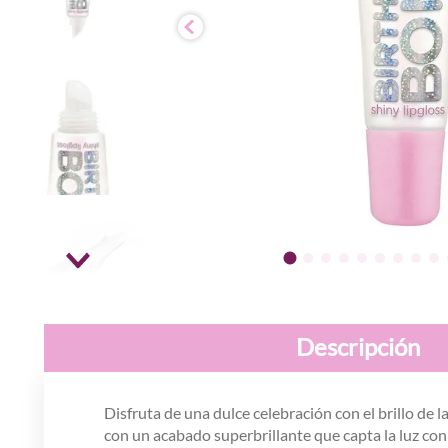
Descripción
Disfruta de una dulce celebración con el brillo d
con un acabado superbrillante que capta la luz con