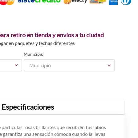
ara retiro en tienda y envíos a tu ciudad
egar en paquetes y fechas diferentes
Municipio
Municipio
Especificaciones
artículas rosas brillantes que recubren tus labios
ue garantiza una sensación cómoda cuando la llevas