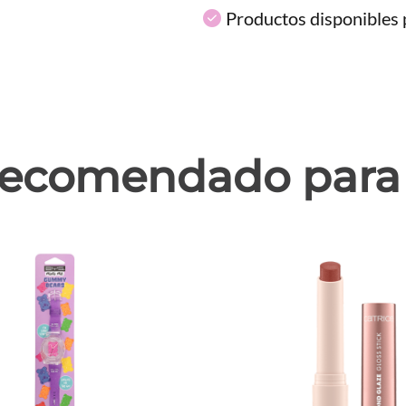
Productos disponibles p
ecomendado para 