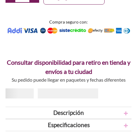
Compra seguro con:
Consultar disponibilidad para retiro en tienda y
envíos a tu ciudad
Su pedido puede llegar en paquetes y fechas diferentes
Descripción
Especificaciones