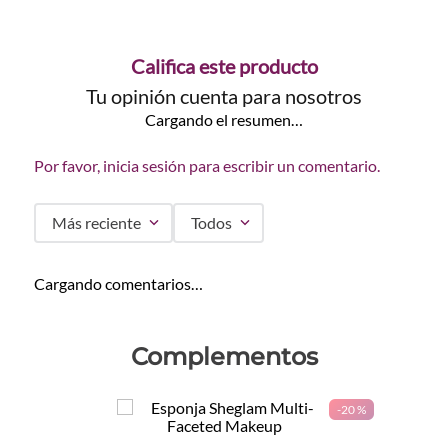
Califica este producto
Tu opinión cuenta para nosotros
Cargando el resumen…
Por favor, inicia sesión para escribir un comentario.
Más reciente
Todos
Cargando comentarios…
Complementos
-
20 %