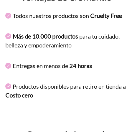
Todos nuestros productos son
Cruelty Free
Más de 10.000 productos
para tu cuidado,
belleza y empoderamiento
Entregas en menos de
24 horas
Productos disponibles para retiro en tienda a
Costo cero