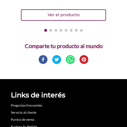
Comparte
Links de interés
Preguntas frecuentes
Servicio al cliente
Puntos de venta
Rastrea Tu Pedido