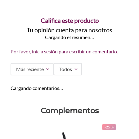
Califica este producto
Tu opinión cuenta para nosotros
Cargando el resumen…
Por favor, inicia sesión para escribir un comentario.
Más reciente
Todos
Cargando comentarios…
Complementos
-
25 %