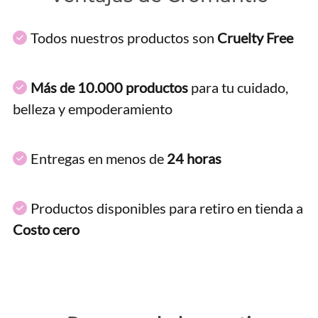
Todos nuestros productos son
Cruelty Free
Más de 10.000 productos
para tu cuidado,
belleza y empoderamiento
Entregas en menos de
24 horas
Productos disponibles para retiro en tienda a
Costo cero