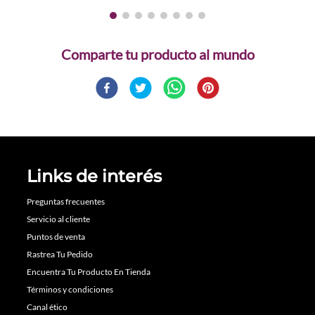
Comparte
Links de interés
Preguntas frecuentes
Servicio al cliente
Puntos de venta
Rastrea Tu Pedido
Encuentra Tu Producto En Tienda
Términos y condiciones
Canal ético