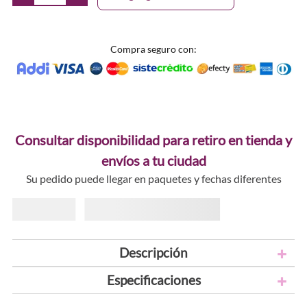
Compra seguro con:
Consultar disponibilidad para retiro en tienda y
envíos a tu ciudad
Su pedido puede llegar en paquetes y fechas diferentes
Descripción
Especificaciones