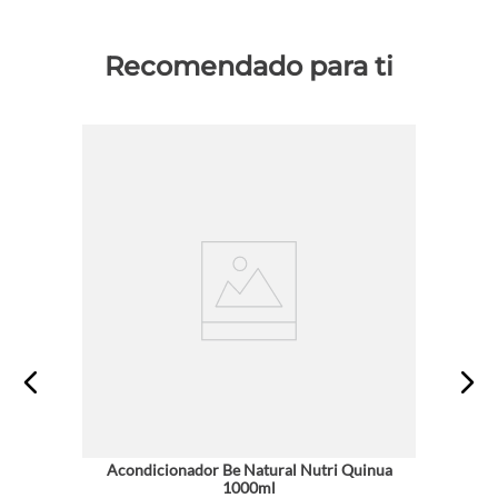
Recomendado para ti
Acondicionador Be Natural Nutri Quinua
1000ml