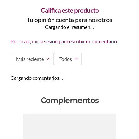
Califica este producto
Tu opinión cuenta para nosotros
Cargando el resumen…
Por favor, inicia sesión para escribir un comentario.
Más reciente
Todos
Cargando comentarios…
Complementos