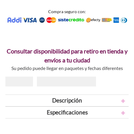
Compra seguro con:
Consultar disponibilidad para retiro en tienda y
envíos a tu ciudad
Su pedido puede llegar en paquetes y fechas diferentes
Descripción
Especificaciones