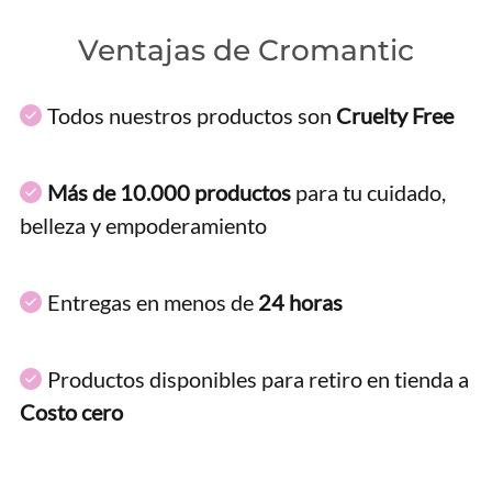
Ventajas de Cromantic
Todos nuestros productos son
Cruelty Free
Más de 10.000 productos
para tu cuidado,
belleza y empoderamiento
Entregas en menos de
24 horas
Productos disponibles para retiro en tienda a
Costo cero