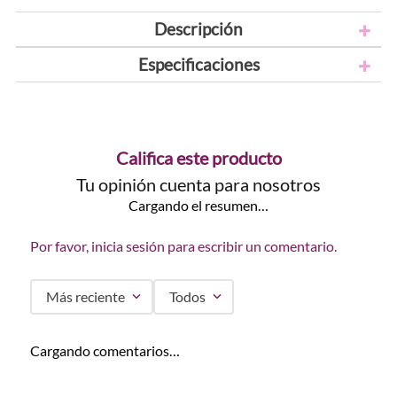
Descripción
Especificaciones
Califica este producto
Tu opinión cuenta para nosotros
Cargando el resumen…
Por favor, inicia sesión para escribir un comentario.
Más reciente
Todos
Cargando comentarios…