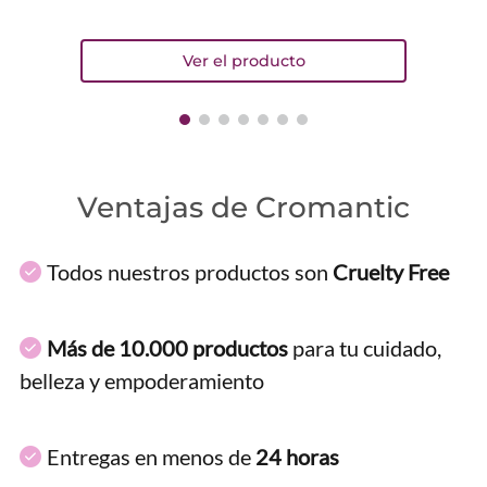
Ventajas de Cromantic
Todos nuestros productos son
Cruelty Free
Más de 10.000 productos
para tu cuidado,
belleza y empoderamiento
Entregas en menos de
24 horas