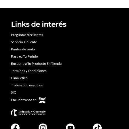
Links de interés
Preguntas frecuentes
Servicio al cliente
Puntos de venta
Rastrea Tu Pedido
Encuentra Tu Producto En Tienda
Términos y condiciones
Canal ético
Trabaje con nosotros
SIC
Encuéntranos en