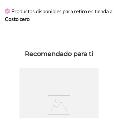
Productos disponibles para retiro en tienda a
Costo cero
Recomendado para ti