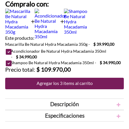
Cómpralo con:
Este producto:
Mascarilla Be Natural Hydra Macadamia 350g
-
$ 39.990,00
Acondicionador Be Natural Hydra Macadamia 350ml
-
$ 34.990,00
Shampoo Be Natural Hydra Macadamia 350ml
-
$ 34.990,00
Precio total:
$ 109.970,00
Agregar los 3 items al carrito
Descripción
Especificaciones