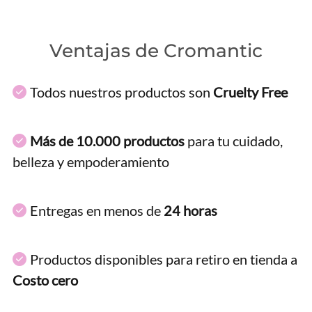
Ventajas de Cromantic
Todos nuestros productos son
Cruelty Free
Más de 10.000 productos
para tu cuidado,
belleza y empoderamiento
Entregas en menos de
24 horas
Productos disponibles para retiro en tienda a
Costo cero