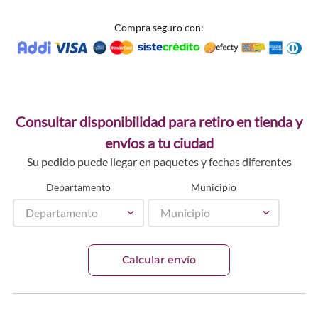
Compra seguro con:
Consultar disponibilidad para retiro en tienda y
envíos a tu ciudad
Su pedido puede llegar en paquetes y fechas diferentes
Departamento
Municipio
Departamento
Municipio
Calcular envío