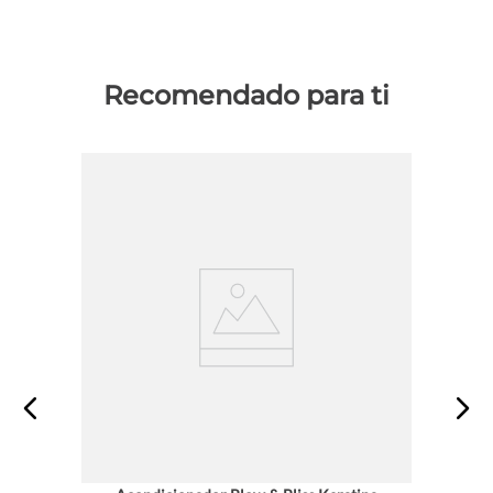
Recomendado para ti