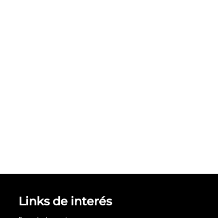
Links de interés