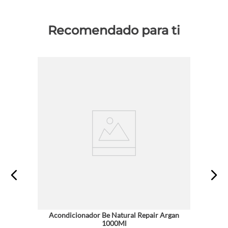
Recomendado para ti
Acondicionador Be Natural Repair Argan
1000Ml