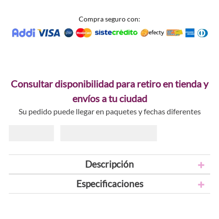
Compra seguro con:
Consultar disponibilidad para retiro en tienda y
envíos a tu ciudad
Su pedido puede llegar en paquetes y fechas diferentes
Descripción
Especificaciones