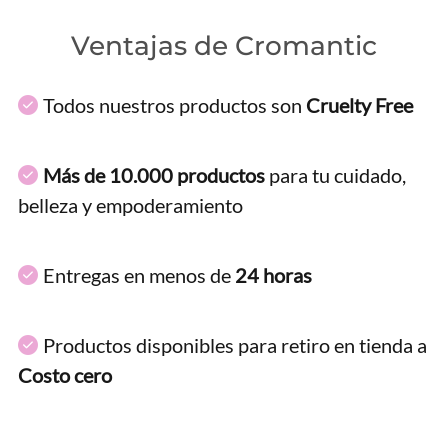
Ventajas de Cromantic
Todos nuestros productos son
Cruelty Free
Más de 10.000 productos
para tu cuidado,
belleza y empoderamiento
Entregas en menos de
24 horas
Productos disponibles para retiro en tienda a
Costo cero