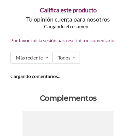
Califica este producto
Tu opinión cuenta para nosotros
Cargando el resumen…
Por favor, inicia sesión para escribir un comentario.
Más reciente
Todos
Cargando comentarios…
Complementos