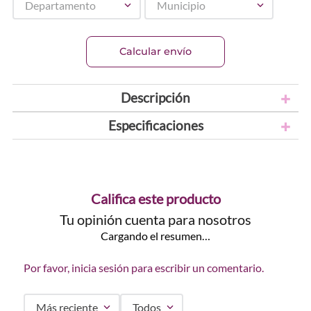
Departamento
Municipio
Calcular envío
Descripción
Especificaciones
Califica este producto
Tu opinión cuenta para nosotros
Cargando el resumen…
Por favor, inicia sesión para escribir un comentario.
Más reciente
Todos