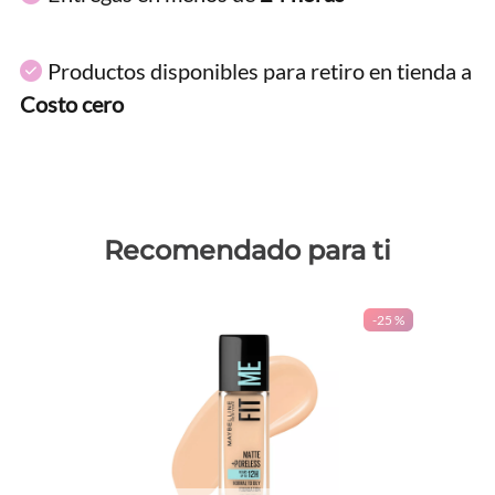
Productos disponibles para retiro en tienda a
Costo cero
Recomendado para ti
-
25 %