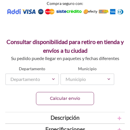
Compra seguro con:
Consultar disponibilidad para retiro en tienda y
envíos a tu ciudad
Su pedido puede llegar en paquetes y fechas diferentes
Departamento
Municipio
Departamento
Municipio
Calcular envío
Descripción
Especificaciones