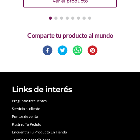
Comparte
Links de interés
Preguntas frecuentes
Servicio al cliente
Puntos de venta
Rastrea Tu Pedido
Encuentra Tu Producto En Tienda
Términos y condiciones