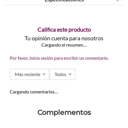
Califica este producto
Tu opinión cuenta para nosotros
Cargando el resumen…
Por favor, inicia sesión para escribir un comentario.
Más reciente
Todos
Cargando comentarios…
Complementos