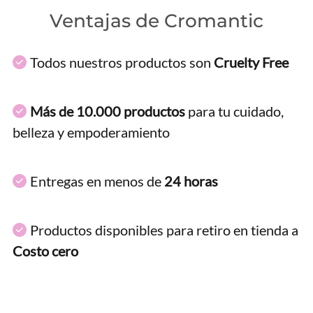
Ventajas de Cromantic
Todos nuestros productos son
Cruelty Free
Más de 10.000 productos
para tu cuidado,
belleza y empoderamiento
Entregas en menos de
24 horas
Productos disponibles para retiro en tienda a
Costo cero