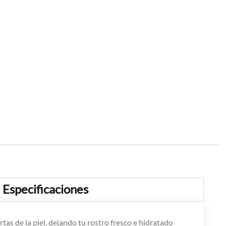
Especificaciones
tas de la piel, dejando tu rostro fresco e hidratado