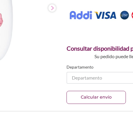
Consultar disponibilidad p
Su pedido puede ll
Departamento
Departamento
Calcular envío