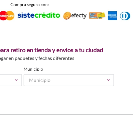
Compra seguro con:
ara retiro en tienda y envíos a tu ciudad
egar en paquetes y fechas diferentes
Municipio
Municipio