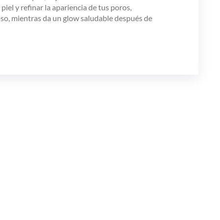
iel y refinar la apariencia de tus poros,
joso, mientras da un glow saludable después de