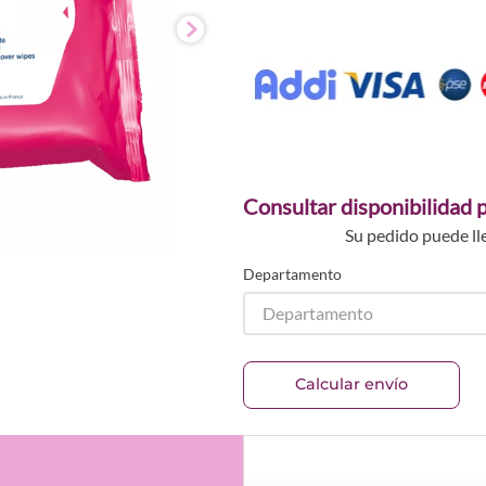
Consultar disponibilidad p
Su pedido puede ll
Departamento
Departamento
Calcular envío