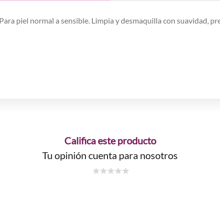
Para piel normal a sensible. Limpia y desmaquilla con suavidad, pre
Califica este producto
Tu opinión cuenta para nosotros
☆
☆
☆
☆
☆