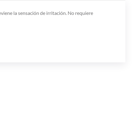
viene la sensación de irritación. No requiere