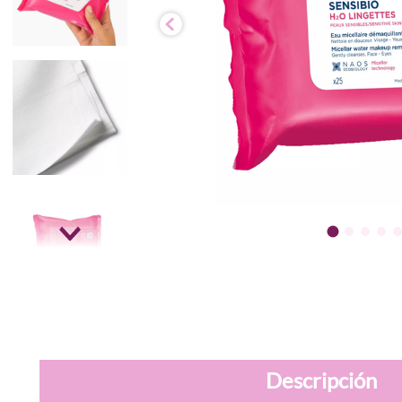
Descripción