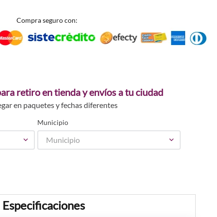
Compra seguro con:
ara retiro en tienda y envíos a tu ciudad
egar en paquetes y fechas diferentes
Municipio
Municipio
Especificaciones