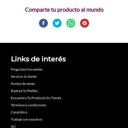
Comparte
Links de interés
Preguntas frecuentes
Servicio al cliente
Puntos de venta
Rastrea Tu Pedido
Encuentra Tu Producto En Tienda
Términos y condiciones
Canal ético
Trabaje con nosotros
SIC