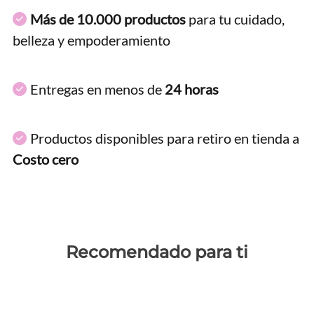
Más de 10.000 productos
para tu cuidado,
belleza y empoderamiento
Entregas en menos de
24 horas
Productos disponibles para retiro en tienda a
Costo cero
Recomendado para ti