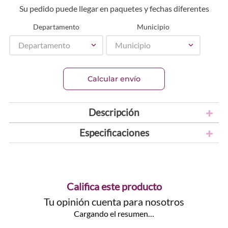
Su pedido puede llegar en paquetes y fechas diferentes
Departamento
Municipio
Departamento
Municipio
Calcular envío
Descripción
Especificaciones
Califica este producto
Tu opinión cuenta para nosotros
Cargando el resumen…