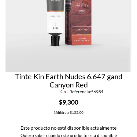
Tinte Kin Earth Nudes 6.647 gand
Canyon Red
Kin
Referencia
:
56984
$9,300
Mililitro
a
$155.00
Este producto no está disponible actualmente
Quiero saber cuando este producto está disponible