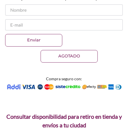
Enviar
AGOTADO
Compra seguro con:
Consultar disponibilidad para retiro en tienda y
envíos a tu ciudad