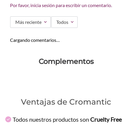
Por favor, inicia sesión para escribir un comentario.
Más reciente
Todos
Cargando comentarios…
Complementos
Ventajas de Cromantic
Todos nuestros productos son
Cruelty Free