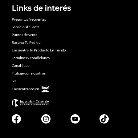
Links de interés
Preguntas frecuentes
Servicio al cliente
Puntos de venta
Rastrea Tu Pedido
Encuentra Tu Producto En Tienda
Términos y condiciones
Canal ético
Trabaje con nosotros
SIC
Encuéntranos en