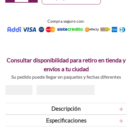
Compra seguro con:
Consultar disponibilidad para retiro en tienda y
envíos a tu ciudad
Su pedido puede llegar en paquetes y fechas diferentes
Descripción
Especificaciones