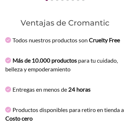
Ventajas de Cromantic
Todos nuestros productos son
Cruelty Free
Más de 10.000 productos
para tu cuidado,
belleza y empoderamiento
Entregas en menos de
24 horas
Productos disponibles para retiro en tienda a
Costo cero