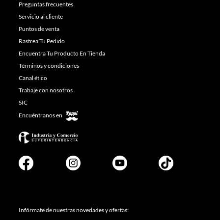
Preguntas frecuentes
Servicio al cliente
Puntos de venta
Rastrea Tu Pedido
Encuentra Tu Producto En Tienda
Términos y condiciones
Canal ético
Trabaje con nosotros
SIC
Encuéntranos en
Infórmate de nuestras novedades y ofertas: