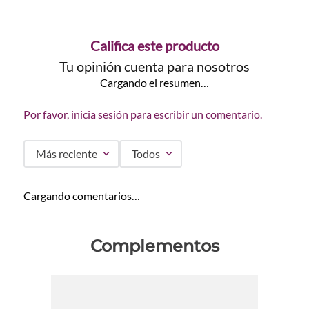
Califica este producto
Tu opinión cuenta para nosotros
Cargando el resumen…
Por favor, inicia sesión para escribir un comentario.
Más reciente
Todos
Cargando comentarios…
Complementos