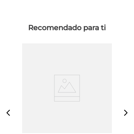
Recomendado para ti