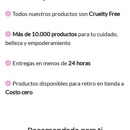
Todos nuestros productos son
Cruelty Free
Más de 10.000 productos
para tu cuidado,
belleza y empoderamiento
Entregas en menos de
24 horas
Productos disponibles para retiro en tienda a
Costo cero