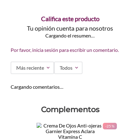
Califica este producto
Tu opinión cuenta para nosotros
Cargando el resumen…
Por favor, inicia sesión para escribir un comentario.
Más reciente
Todos
Cargando comentarios…
Complementos
-
25 %