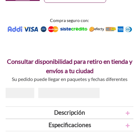
Compra seguro con:
Consultar disponibilidad para retiro en tienda y
envíos a tu ciudad
Su pedido puede llegar en paquetes y fechas diferentes
Descripción
Especificaciones