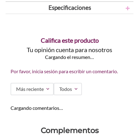
Especificaciones
Califica este producto
Tu opinión cuenta para nosotros
Cargando el resumen…
Por favor, inicia sesión para escribir un comentario.
Más reciente
Todos
Cargando comentarios…
Complementos