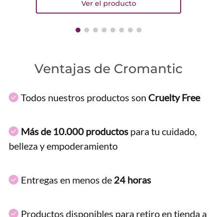
Ventajas de Cromantic
Todos nuestros productos son
Cruelty Free
Más de 10.000 productos
para tu cuidado,
belleza y empoderamiento
Entregas en menos de
24 horas
Productos disponibles para retiro en tienda a