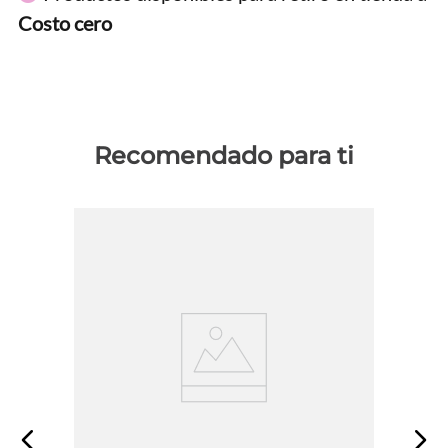
Costo cero
Recomendado para ti