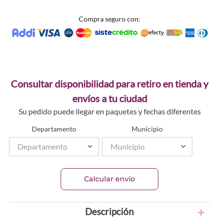
Compra seguro con:
Consultar disponibilidad para retiro en tienda y
envíos a tu ciudad
Su pedido puede llegar en paquetes y fechas diferentes
Departamento
Municipio
Departamento
Municipio
Calcular envío
Descripción