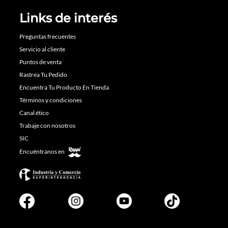
Links de interés
Preguntas frecuentes
Servicio al cliente
Puntos de venta
Rastrea Tu Pedido
Encuentra Tu Producto En Tienda
Términos y condiciones
Canal ético
Trabaje con nosotros
SIC
Encuéntranos en