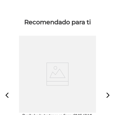
Recomendado para ti