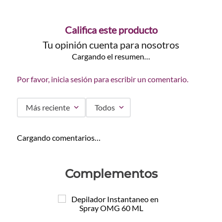
Califica este producto
Tu opinión cuenta para nosotros
Cargando el resumen…
Por favor, inicia sesión para escribir un comentario.
Más reciente
Todos
Cargando comentarios…
Complementos