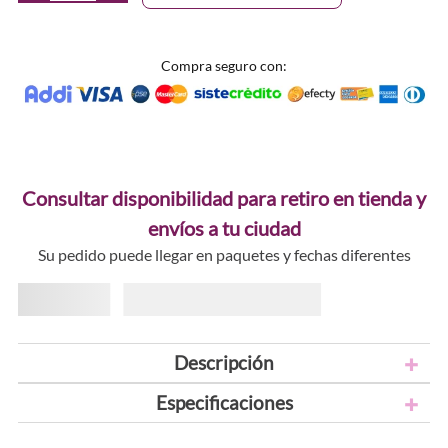
Compra seguro con:
Consultar disponibilidad para retiro en tienda y
envíos a tu ciudad
Su pedido puede llegar en paquetes y fechas diferentes
Descripción
Especificaciones