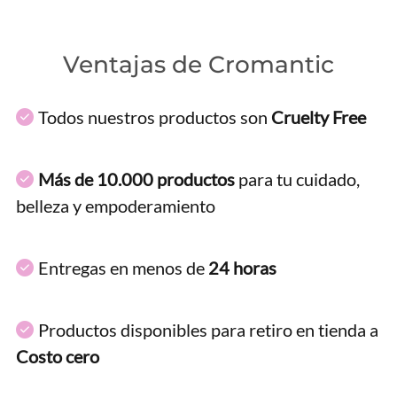
Ventajas de Cromantic
Todos nuestros productos son
Cruelty Free
Más de 10.000 productos
para tu cuidado,
belleza y empoderamiento
Entregas en menos de
24 horas
Productos disponibles para retiro en tienda a
Costo cero