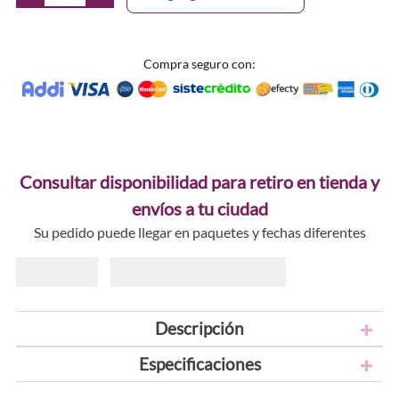
Compra seguro con:
Consultar disponibilidad para retiro en tienda y
envíos a tu ciudad
Su pedido puede llegar en paquetes y fechas diferentes
Descripción
Especificaciones