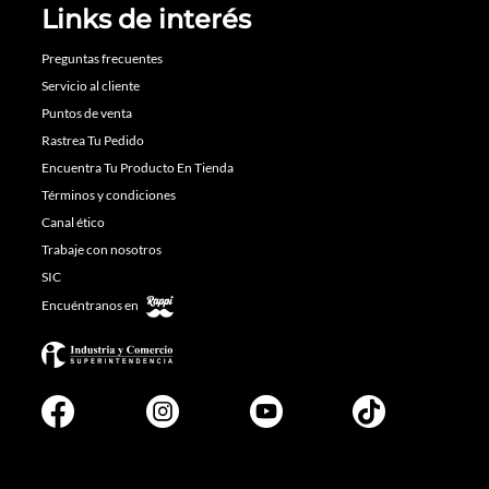
Links de interés
Preguntas frecuentes
Servicio al cliente
Puntos de venta
Rastrea Tu Pedido
Encuentra Tu Producto En Tienda
Términos y condiciones
Canal ético
Trabaje con nosotros
SIC
Encuéntranos en