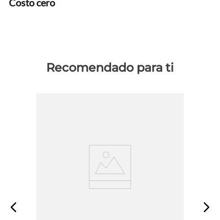
Costo cero
Recomendado para ti